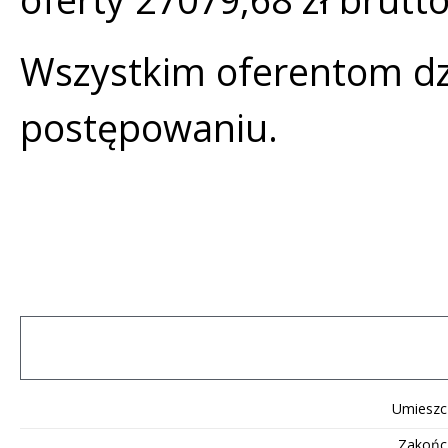
Wszystkim oferentom dz
postępowaniu.
Umieszc
Zakońc