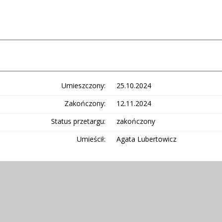
Umieszczony
25.10.2024
Zakończony
12.11.2024
Status przetargu
zakończony
Umieścił
Agata Lubertowicz