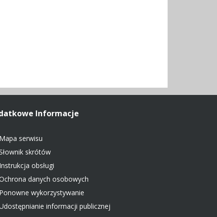
datkowe Informacje
Mapa serwisu
Słownik skrótów
Instrukcja obsługi
Ochrona danych osobowych
Ponowne wykorzystywanie
Udostępnianie informacji publicznej