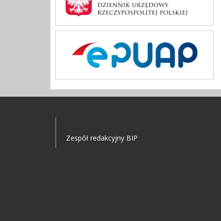
Zespół redakcyjny BIP