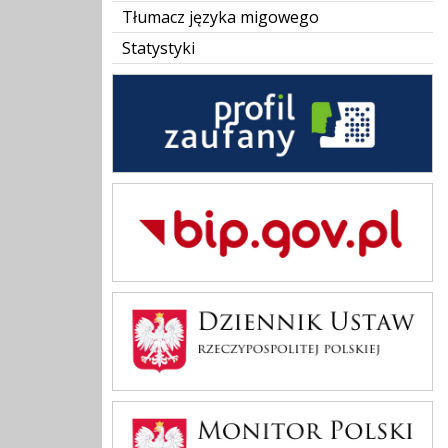
Tłumacz języka migowego
Statystyki