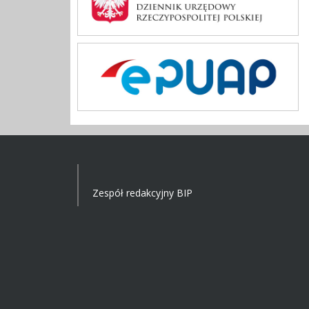
Zespół redakcyjny BIP