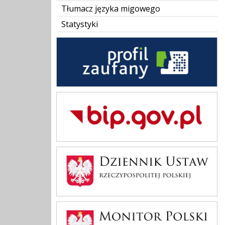
Tłumacz języka migowego
Statystyki