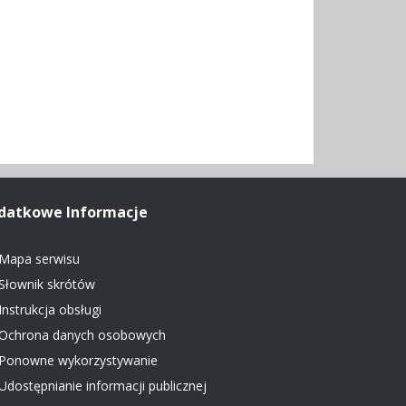
datkowe Informacje
Mapa serwisu
Słownik skrótów
Instrukcja obsługi
Ochrona danych osobowych
Ponowne wykorzystywanie
Udostępnianie informacji publicznej