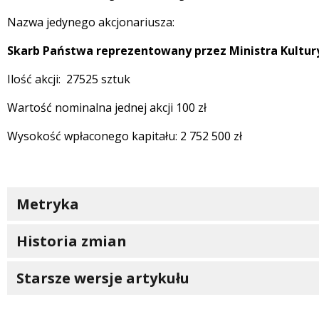
Treść
Nazwa jedynego akcjonariusza:
Skarb Państwa reprezentowany przez Ministra Kultur
Ilość akcji: 27525 sztuk
Wartość nominalna jednej akcji 100 zł
Wysokość wpłaconego kapitału: 2 752 500 zł
Metryka
Historia zmian
Starsze wersje artykułu