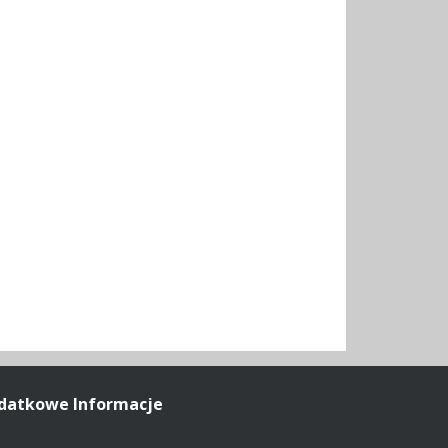
datkowe Informacje