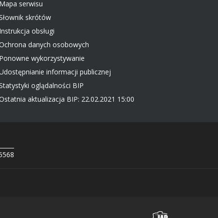
Mapa serwisu
Słownik skrótów
Instrukcja obsługi
Ochrona danych osobowych
Ponowne wykorzystywanie
Udostępnianie informacji publicznej
Statystyki oglądalności BIP
Ostatnia aktualizacja BIP: 22.02.2021 15:00
 5568