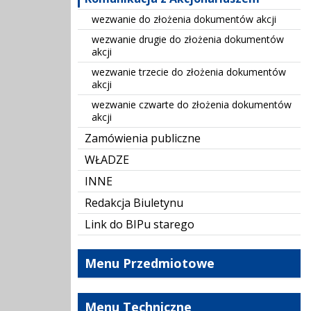
wezwanie do złożenia dokumentów akcji
wezwanie drugie do złożenia dokumentów
akcji
wezwanie trzecie do złożenia dokumentów
akcji
wezwanie czwarte do złożenia dokumentów
akcji
Zamówienia publiczne
WŁADZE
INNE
Redakcja Biuletynu
Link do BIPu starego
Menu Przedmiotowe
Menu Techniczne