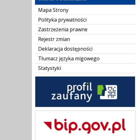
Mapa Strony
Polityka prywatności
Zastrzeżenia prawne
Rejestr zmian
Deklaracja dostępności
Tłumacz języka migowego
Statystyki