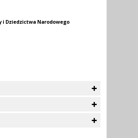
y i Dziedzictwa Narodowego