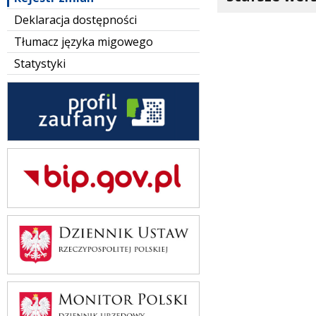
Deklaracja dostępności
Tłumacz języka migowego
Statystyki