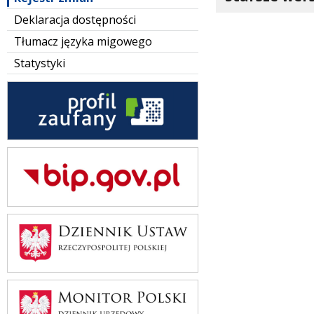
Deklaracja dostępności
Tłumacz języka migowego
Statystyki