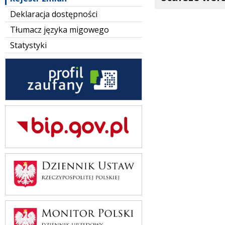
Deklaracja dostępności
Tłumacz języka migowego
Statystyki