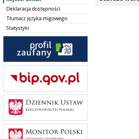
Deklaracja dostępności
Tłumacz języka migowego
Statystyki