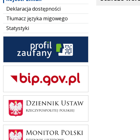
Deklaracja dostępności
Tłumacz języka migowego
Statystyki