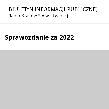
BIULETYN INFORMACJI PUBLICZNEJ
Radio Kraków S.A w likwidacji
Sprawozdanie za 2022
Treść