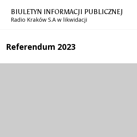
BIULETYN INFORMACJI PUBLICZNEJ
Radio Kraków S.A w likwidacji
Referendum 2023
Treść